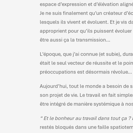
espace d’expression et d’élévation aligné 
Je ne suis finalement qu’un créateur d’
lesquels ils vivent et évoluent. Et je vis d
approprient pour qu’ils puissent évoluer 
être aussi ça la transmission…
L’époque, que j’ai connue (et subie), dura
était le seul vecteur de réussite et le poi
préoccupations est désormais révolue…
Aujourd’hui, tout le monde a besoin de s
son projet de vie. Le travail en fait simple
être intégré de manière systémique à nos
“ Et le bonheur au travail dans tout ça ? 
restés bloqués dans une faille spatiot