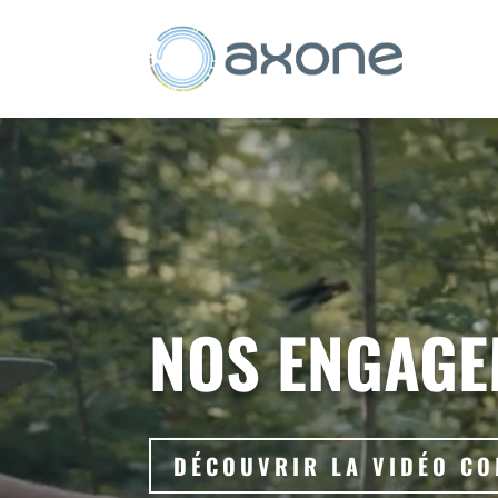
Lecteur
vidéo
NOS ENGAGE
DÉCOUVRIR LA VIDÉO CO