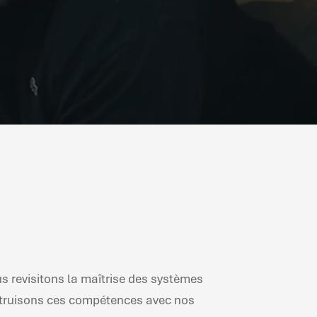
s revisitons la maîtrise des systèmes
onstruisons ces compétences avec nos