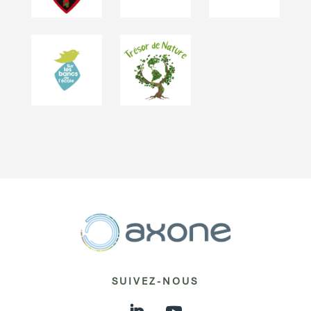
SUIVEZ-NOUS