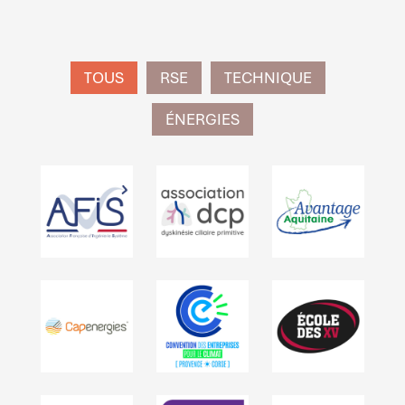
TOUS
RSE
TECHNIQUE
ÉNERGIES