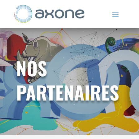
NOS
PARTENAIRES