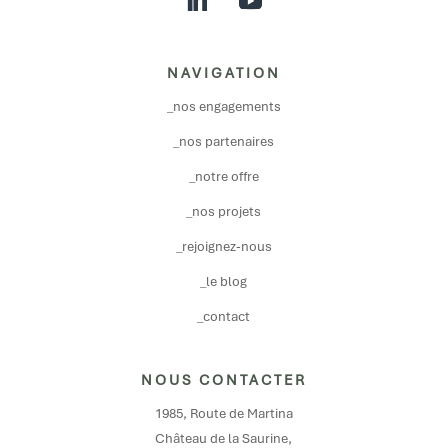
NAVIGATION
_nos engagements
_nos partenaires
_notre offre
_nos projets
_rejoignez-nous
_le blog
_contact
NOUS CONTACTER
1985, Route de Martina
Château de la Saurine,