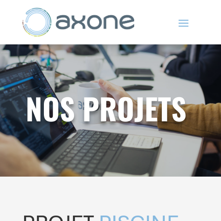
NOS PROJETS