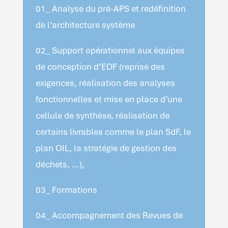
01_ Analyse du pré-APS et redéfinition
de l’architecture système
02_ Support opérationnel aux équipes
de conception d’EDF (reprise des
exigences, réalisation des analyses
fonctionnelles et mise en place d’une
cellule de synthèse, réalisation de
certains livrables comme le plan SdF, le
plan OIL, la stratégie de gestion des
déchets, …),
03_ Formations
04_ Accompagnement des Revues de