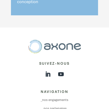
conception
SUIVEZ-NOUS
NAVIGATION
_nos engagements
_nos partenaires