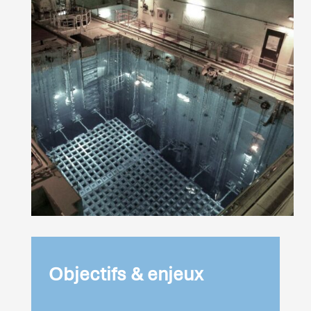
Objectifs & enjeux