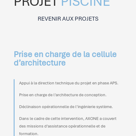
PROJET
PISCINE
REVENIR AUX PROJETS
Prise en charge de la cellule
d’architecture
Appui à la direction technique du projet en phase APS.
Prise en charge de l’architecture de conception.
Déclinaison opérationnelle de l’ingénierie système.
Dans le cadre de cette intervention, AXONE a couvert
des missions d’assistance opérationnelle et de
formation.