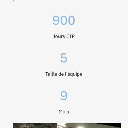
900
Jours ETP
5
Taille de l'équipe
9
Mois