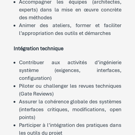
Accompagner les équipes (architectes,
experts) dans la mise en œuvre concrète
des méthodes
Animer des ateliers, former et faciliter
l’appropriation des outils et démarches
Intégration technique
Contribuer aux activités d’ingénierie
système (exigences, interfaces,
configuration)
Piloter ou challenger les revues techniques
(Gate Reviews)
Assurer la cohérence globale des systèmes
(interfaces critiques, modifications, open
points)
Participer à l’intégration des pratiques dans
les outils du projet