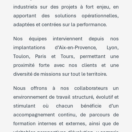
industriels sur des projets à fort enjeu, en
apportant des solutions opérationnelles,
adaptées et centrées sur la performance.
Nos équipes interviennent depuis nos
implantations d’Aix‑en‑Provence, Lyon,
Toulon, Paris et Tours, permettant une
proximité forte avec nos clients et une
diversité de missions sur tout le territoire.
Nous offrons à nos collaborateurs un
environnement de travail structuré, évolutif et
stimulant où chacun bénéficie d’un
accompagnement continu, de parcours de
formation internes et externes, ainsi que de