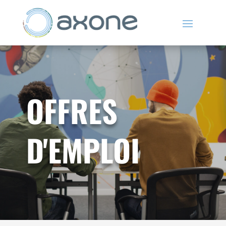
OFFRES
D'EMPLOI