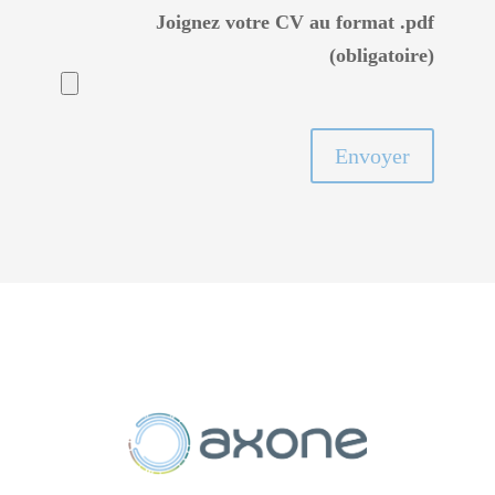
Joignez votre CV au format .pdf
(obligatoire)
Envoyer