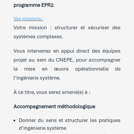
programme EPR2
.
Vos missions :
Votre mission : structurer et sécuriser des
systèmes complexes.
Vous intervenez en appui direct des équipes
projet au sein du CNEPE, pour accompagner
la mise en œuvre opérationnelle de
l’ingénierie système.
À ce titre, vous serez amené(e) à :
Accompagnement méthodologique
Donner du sens et structurer les pratiques
d’ingénierie système