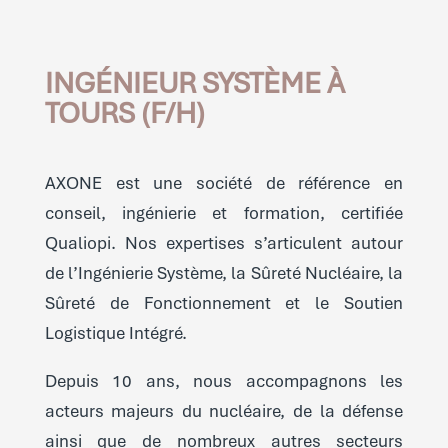
INGÉNIEUR SYSTÈME À
TOURS (F/H)
AXONE est une société de référence en
conseil, ingénierie et formation, certifiée
Qualiopi. Nos expertises s’articulent autour
de l’Ingénierie Système, la Sûreté Nucléaire, la
Sûreté de Fonctionnement et le Soutien
Logistique Intégré.
Depuis 10 ans, nous accompagnons les
acteurs majeurs du nucléaire, de la défense
ainsi que de nombreux autres secteurs