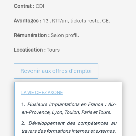
Contrat :
CDI
Avantages :
13 JRTT/an, tickets resto, CE.
Rémunération :
Selon profil.
Localisation :
Tours
Revenir aux offres d'emploi
LA VIE CHEZ AXONE
Plusieurs implantations en France : Aix-
en-Provence, Lyon, Toulon, Paris et Tours.
Développement des compétences au
travers des formations internes et externes.