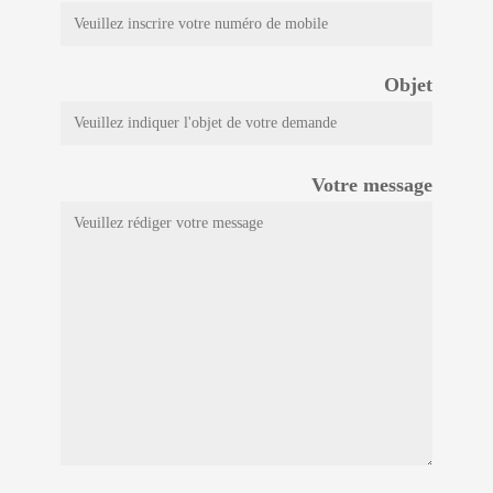
Objet
Votre message