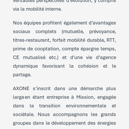
véritables perspectives d’évolution, y compris
via la mobilité interne.
Nos équipes profitent également d’avantages
sociaux complets (mutuelle, prévoyance,
titres‑restaurant, forfait mobilité durable, RTT,
prime de cooptation, compte épargne temps,
CE mutualisé etc.) et d’une vie d’agence
dynamique favorisant la cohésion et le
partage.
AXONE s’inscrit dans une démarche plus
large en étant entreprise à Mission, engagée
dans la transition environnementale et
sociétale. Nous accompagnons les grands
groupes dans le développement des énergies