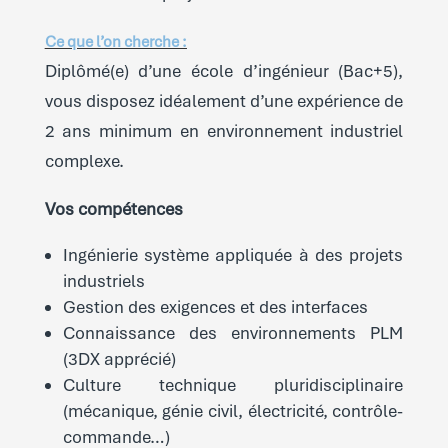
Ce que l’on cherche :
Diplômé(e) d’une école d’ingénieur (Bac+5),
vous disposez idéalement d’une expérience de
2 ans minimum en environnement industriel
complexe.
Vos compétences
Ingénierie système appliquée à des projets
industriels
Gestion des exigences et des interfaces
Connaissance des environnements PLM
(3DX apprécié)
Culture technique pluridisciplinaire
(mécanique, génie civil, électricité, contrôle-
commande…)