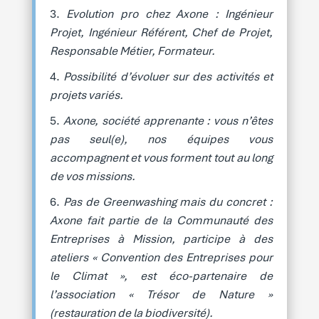
Evolution pro chez Axone : Ingénieur
Projet, Ingénieur Référent, Chef de Projet,
Responsable Métier, Formateur.
Possibilité d’évoluer sur des activités et
projets variés.
Axone, société apprenante : vous n’êtes
pas seul(e), nos équipes vous
accompagnent et vous forment tout au long
de vos missions.
Pas de Greenwashing mais du concret :
Axone fait partie de la Communauté des
Entreprises à Mission, participe à des
ateliers « Convention des Entreprises pour
le Climat », est éco-partenaire de
l’association « Trésor de Nature »
(restauration de la biodiversité).