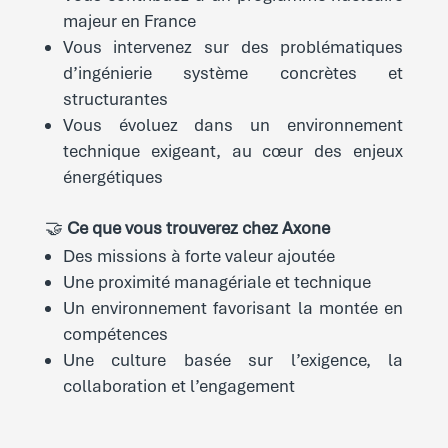
majeur en France
Vous intervenez sur des problématiques
d’ingénierie système concrètes et
structurantes
Vous évoluez dans un environnement
technique exigeant, au cœur des enjeux
énergétiques
🤝
Ce que vous trouverez chez Axone
Des missions à forte valeur ajoutée
Une proximité managériale et technique
Un environnement favorisant la montée en
compétences
Une culture basée sur l’exigence, la
collaboration et l’engagement