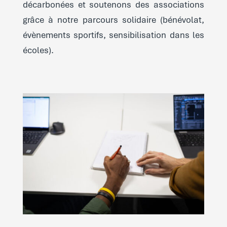
décarbonées et soutenons des associations
grâce à notre parcours solidaire (bénévolat,
évènements sportifs, sensibilisation dans les
écoles).