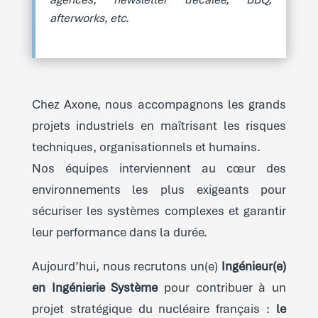
afterworks, etc.
Chez Axone, nous accompagnons les grands
projets industriels en maîtrisant les risques
techniques, organisationnels et humains.
Nos équipes interviennent au cœur des
environnements les plus exigeants pour
sécuriser les systèmes complexes et garantir
leur performance dans la durée.
Aujourd’hui, nous recrutons un(e)
Ingénieur(e)
en Ingénierie Système
pour contribuer à un
projet stratégique du nucléaire français :
le