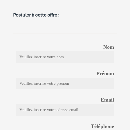
Postuler à cette offre :
Nom
Prénom
Email
Téléphone