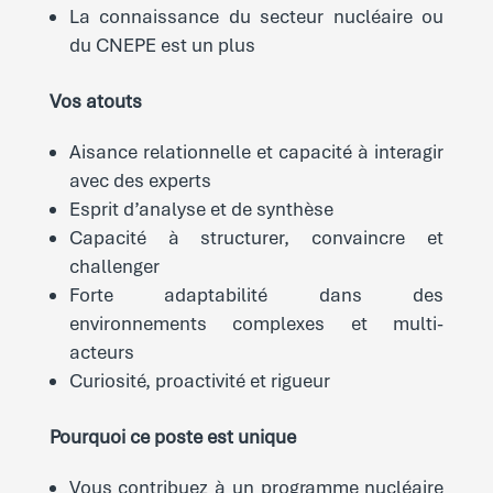
La connaissance du secteur nucléaire ou
du CNEPE est un plus
Vos atouts
Aisance relationnelle et capacité à interagir
avec des experts
Esprit d’analyse et de synthèse
Capacité à structurer, convaincre et
challenger
Forte adaptabilité dans des
environnements complexes et multi-
acteurs
Curiosité, proactivité et rigueur
Pourquoi ce poste est unique
Vous contribuez à un programme nucléaire